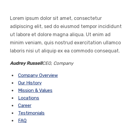
Lorem ipsum dolor sit amet, consectetur
adipiscing elit, sed do eiusmod tempor incididunt
ut labore et dolore magna aliqua. Ut enim ad
minim veniam, quis nostrud exercitation ullamco
laboris nisi ut aliquip ex ea commodo consequat.
Audrey Russell
CEO, Company
Company Overview
Our History
Mission & Values
Locations
Career
Testimonials
FAQ