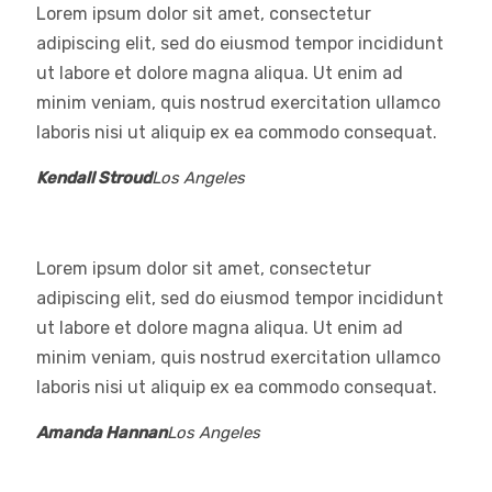
Lorem ipsum dolor sit amet, consectetur
adipiscing elit, sed do eiusmod tempor incididunt
ut labore et dolore magna aliqua. Ut enim ad
minim veniam, quis nostrud exercitation ullamco
laboris nisi ut aliquip ex ea commodo consequat.
Kendall Stroud
Los Angeles
Lorem ipsum dolor sit amet, consectetur
adipiscing elit, sed do eiusmod tempor incididunt
ut labore et dolore magna aliqua. Ut enim ad
minim veniam, quis nostrud exercitation ullamco
laboris nisi ut aliquip ex ea commodo consequat.
Amanda Hannan
Los Angeles