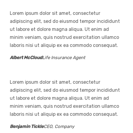
Lorem ipsum dolor sit amet, consectetur
adipiscing elit, sed do eiusmod tempor incididunt
ut labore et dolore magna aliqua. Ut enim ad
minim veniam, quis nostrud exercitation ullamco
laboris nisi ut aliquip ex ea commodo consequat.
Albert McCloud
Life Insurance Agent
Lorem ipsum dolor sit amet, consectetur
adipiscing elit, sed do eiusmod tempor incididunt
ut labore et dolore magna aliqua. Ut enim ad
minim veniam, quis nostrud exercitation ullamco
laboris nisi ut aliquip ex ea commodo consequat.
Benjamin Tickle
CEO, Company