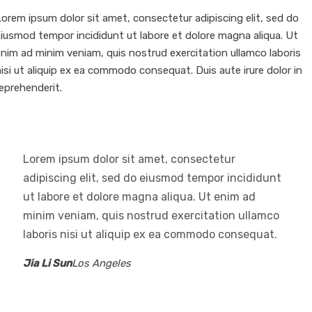
orem ipsum dolor sit amet, consectetur adipiscing elit, sed do
eiusmod tempor incididunt ut labore et dolore magna aliqua. Ut
nim ad minim veniam, quis nostrud exercitation ullamco laboris
isi ut aliquip ex ea commodo consequat. Duis aute irure dolor in
eprehenderit.
Lorem ipsum dolor sit amet, consectetur
adipiscing elit, sed do eiusmod tempor incididunt
ut labore et dolore magna aliqua. Ut enim ad
minim veniam, quis nostrud exercitation ullamco
laboris nisi ut aliquip ex ea commodo consequat.
Jia Li Sun
Los Angeles