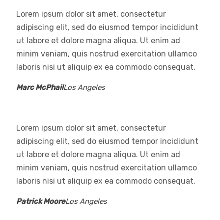
Lorem ipsum dolor sit amet, consectetur
adipiscing elit, sed do eiusmod tempor incididunt
ut labore et dolore magna aliqua. Ut enim ad
minim veniam, quis nostrud exercitation ullamco
laboris nisi ut aliquip ex ea commodo consequat.
Marc McPhail
Los Angeles
Lorem ipsum dolor sit amet, consectetur
adipiscing elit, sed do eiusmod tempor incididunt
ut labore et dolore magna aliqua. Ut enim ad
minim veniam, quis nostrud exercitation ullamco
laboris nisi ut aliquip ex ea commodo consequat.
Patrick Moore
Los Angeles